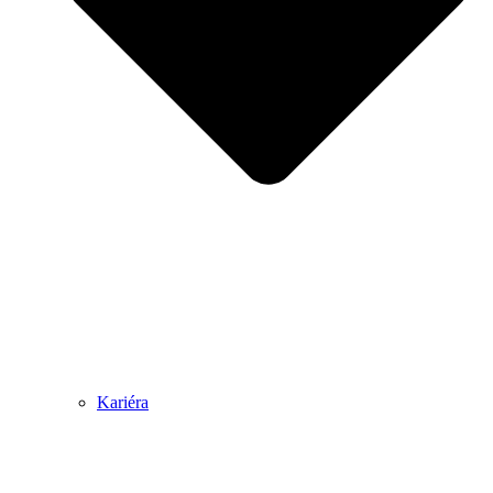
Kariéra