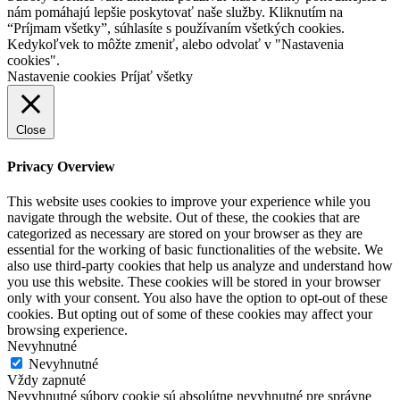
nám pomáhajú lepšie poskytovať naše služby. Kliknutím na
“Príjmam všetky”, súhlasíte s používaním všetkých cookies.
Kedykoľvek to môžte zmeniť, alebo odvolať v "Nastavenia
cookies".
Nastavenie cookies
Príjať všetky
Close
Privacy Overview
This website uses cookies to improve your experience while you
navigate through the website. Out of these, the cookies that are
categorized as necessary are stored on your browser as they are
essential for the working of basic functionalities of the website. We
also use third-party cookies that help us analyze and understand how
you use this website. These cookies will be stored in your browser
only with your consent. You also have the option to opt-out of these
cookies. But opting out of some of these cookies may affect your
browsing experience.
Nevyhnutné
Nevyhnutné
Vždy zapnuté
Nevyhnutné súbory cookie sú absolútne nevyhnutné pre správne