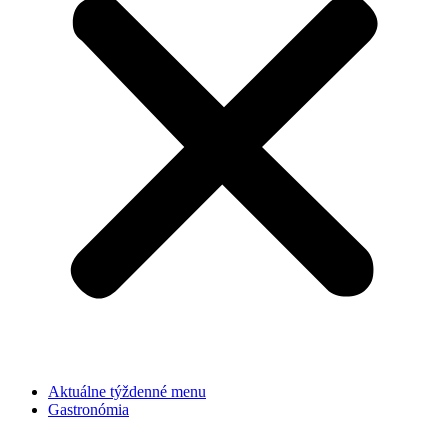
Aktuálne týždenné menu
Gastronómia